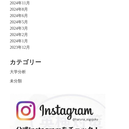
2024年11月
2024年8月
2024年6月
2024年5月
2024年3月
2024年2月
2024年1月
2023年12月
カテゴリー
大学分析
未分類