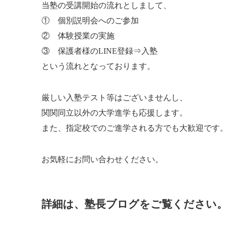
当塾の受講開始の流れとしまして、
① 個別説明会へのご参加
② 体験授業の実施
③ 保護者様のLINE登録⇒入塾
という流れとなっております。
厳しい入塾テスト等はございませんし、
関関同立以外の大学進学も応援します。
また、指定校でのご進学される方でも大歓迎です
お気軽にお問い合わせください。
詳細は、塾長ブログをご覧ください