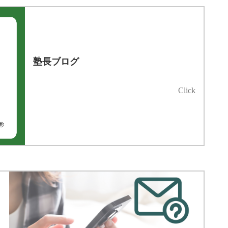
塾長ブログ
Click