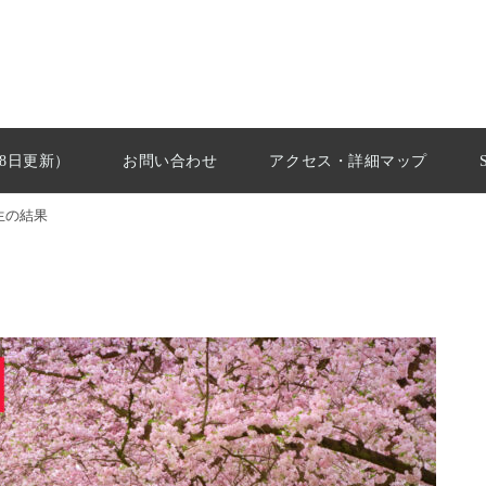
28日更新）
お問い合わせ
アクセス・詳細マップ
験生の結果