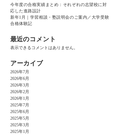
今年度の合格実績まとめ：それぞれの志望校に対
応した進路設計
新年1月｜学習相談・塾説明会のご案内／大学受験
合格体験記
最近のコメント
表示できるコメントはありません。
アーカイブ
2026年7月
2026年6月
2026年3月
2026年2月
2026年1月
2025年7月
2025年6月
2025年5月
2025年3月
2025年1月