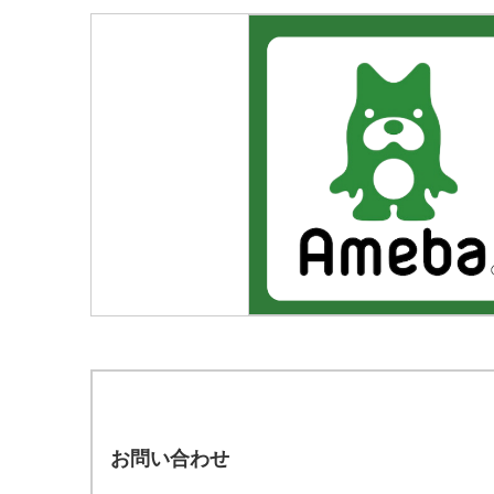
お問い合わせ