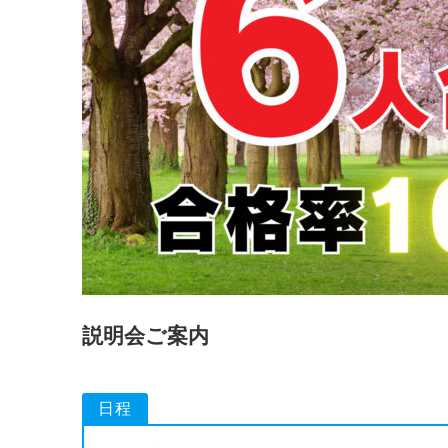
説明会ご案内
日程