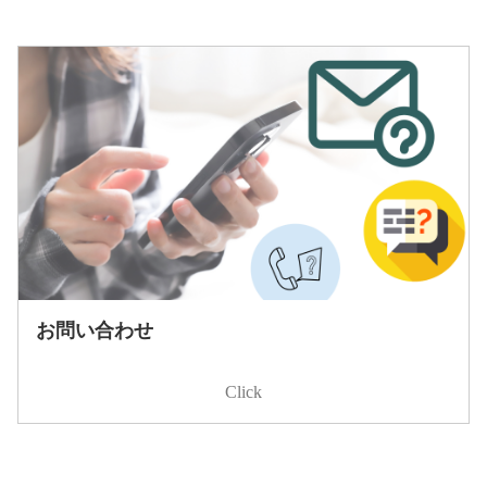
詳細は、塾長ブログをご覧ください。