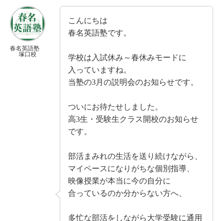
こんにちは
春名英語塾です。
春名英語塾
塚口校
学校は入試休み～春休みモードに
入っていますね。
当塾の3月の説明会のお知らせです。
ついにお待たせしました。
高3生・受験生クラス開校のお知らせ
です。
部活まみれの生活を送り続けながら、
マイペースになりがちな個別指導、
映像授業が本当に今の自分に
合っているのか分からない方へ、
多忙な部活をしながら大学受験に通用