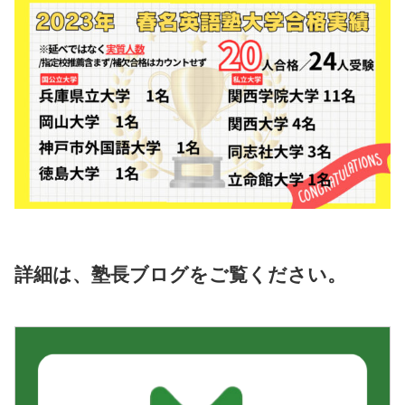
受験生合格例
初年度のため、加古川の実績を引用させていただきます。