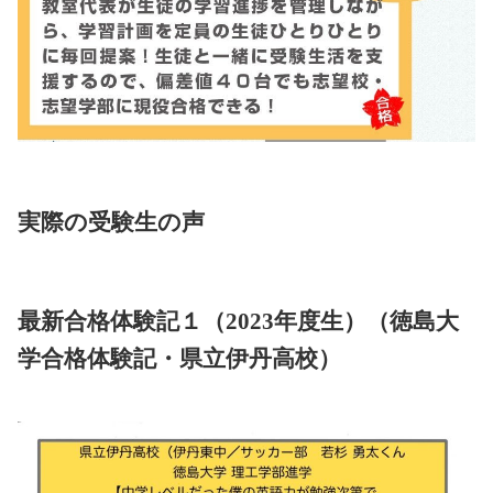
実際の受験生の声
最新合格体験記１（2023年度生）（徳島大
学合格体験記・県立伊丹高校）