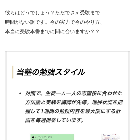
彼らはどうでしょう？ただでさえ受験まで
時間がない訳です。今の実力で今のやり方、
本当に受験本番までに間に合いますか？？