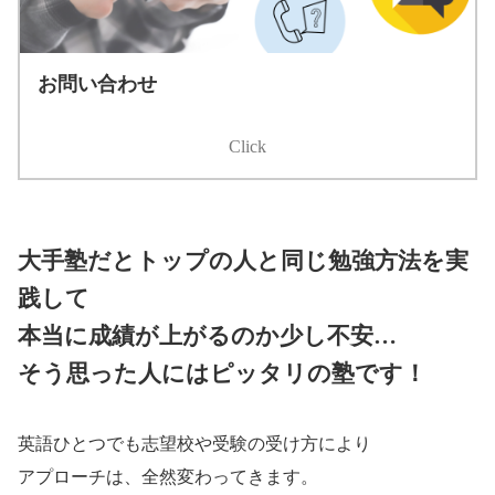
お問い合わせ
Click
大手塾だとトップの人と同じ勉強方法を実
践して
本当に成績が上がるのか少し不安…
そう思った人にはピッタリの塾です！
英語ひとつでも志望校や受験の受け方により
アプローチは、全然変わってきます。