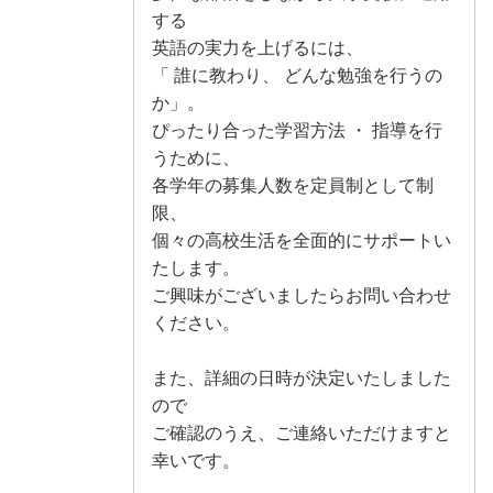
する
英語の実力を上げるには、
「 誰に教わり、 どんな勉強を行うの
か」。
ぴったり合った学習方法 ・ 指導を行
うために、
各学年の募集人数を定員制として制
限、
個々の高校生活を全面的にサポートい
たします。
ご興味がございましたらお問い合わせ
ください。
また、詳細の日時が決定いたしました
ので
ご確認のうえ、ご連絡いただけますと
幸いです。