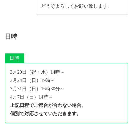
どうぞよろしくお願い致します。
日時
日時
3月20日（祝・水）14時～
3月24日（日）19時～
3月31日（日）16時30分～
4月7日（日）14時～
上記日程でご都合が合わない場合、
個別で対応させていただきます。