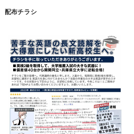
配布チラシ