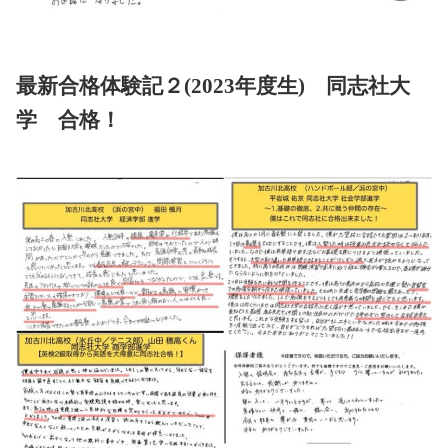
最新合格体験記２(2023年度生) 同志社大
学 合格！