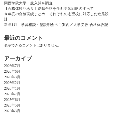
関西学院大学一般入試を調査
【合格体験記あり】逆転合格を生む学習戦略のすべて
今年度の合格実績まとめ：それぞれの志望校に対応した進路設
計
新年1月｜学習相談・塾説明会のご案内／大学受験 合格体験記
最近のコメント
表示できるコメントはありません。
アーカイブ
2026年7月
2026年6月
2026年3月
2026年2月
2026年1月
2025年7月
2025年6月
2025年5月
2025年3月