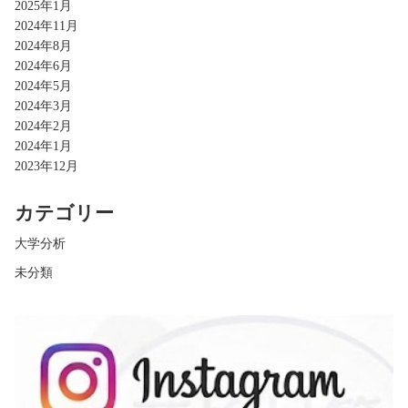
2025年1月
2024年11月
2024年8月
2024年6月
2024年5月
2024年3月
2024年2月
2024年1月
2023年12月
カテゴリー
大学分析
未分類