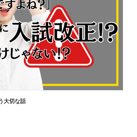
う大切な話