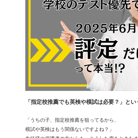
「指定校推薦でも英検や模試は必要？」とい
「うちの子、指定校推薦を狙ってるから、
模試や英検はもう関係ないですよね？」