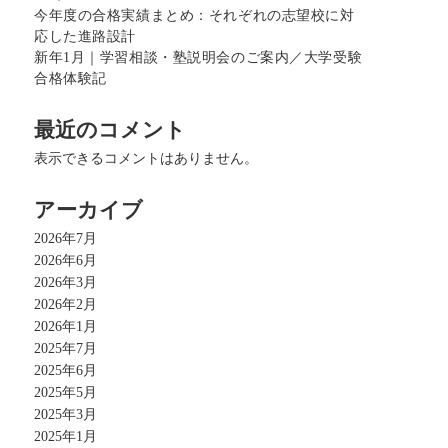
今年度の合格実績まとめ：それぞれの志望校に対
応した進路設計
新年1月｜学習相談・塾説明会のご案内／大学受験
合格体験記
最近のコメント
表示できるコメントはありません。
アーカイブ
2026年7月
2026年6月
2026年3月
2026年2月
2026年1月
2025年7月
2025年6月
2025年5月
2025年3月
2025年1月