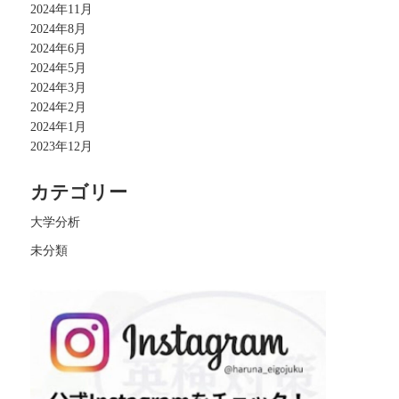
2024年11月
2024年8月
2024年6月
2024年5月
2024年3月
2024年2月
2024年1月
2023年12月
カテゴリー
大学分析
未分類