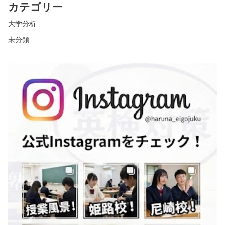
カテゴリー
大学分析
未分類