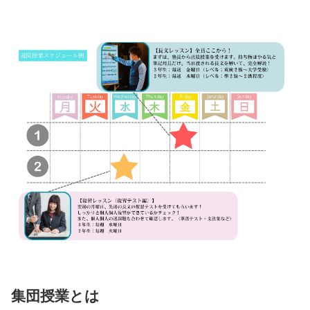
集団授業とは