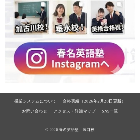
授業システムについて
合格実績（2026年2月28日更新）
お問い合わせ
アクセス・詳細マップ
SNS一覧
© 2026
春名英語塾 塚口校