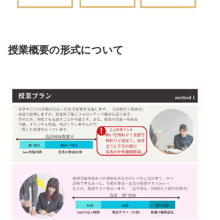
授業概要の形式について