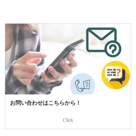
お問い合わせはこちらから！
Click