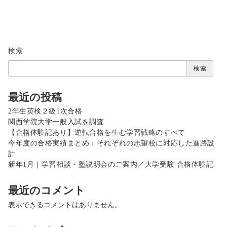
検索
検索
最近の投稿
2年生英検２級1次合格
関西学院大学一般入試を調査
【合格体験記あり】逆転合格を生む学習戦略のすべて
今年度の合格実績まとめ：それぞれの志望校に対応した進路設
計
新年1月｜学習相談・塾説明会のご案内／大学受験 合格体験記
最近のコメント
表示できるコメントはありません。