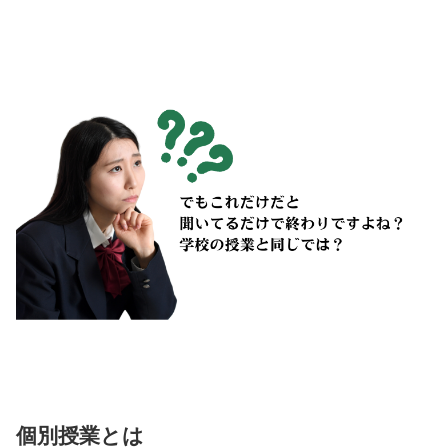
個別授業とは