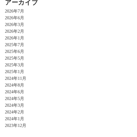
アーカイブ
2026年7月
2026年6月
2026年3月
2026年2月
2026年1月
2025年7月
2025年6月
2025年5月
2025年3月
2025年1月
2024年11月
2024年8月
2024年6月
2024年5月
2024年3月
2024年2月
2024年1月
2023年12月