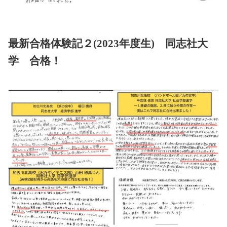
最新合格体験記２(2023年度生) 同志社大
学 合格！