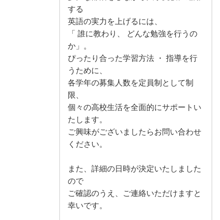
する
英語の実力を上げるには、
「 誰に教わり、 どんな勉強を行うの
か」。
ぴったり合った学習方法 ・ 指導を行
うために、
各学年の募集人数を定員制として制
限、
個々の高校生活を全面的にサポートい
たします。
ご興味がございましたらお問い合わせ
ください。
また、詳細の日時が決定いたしました
ので
ご確認のうえ、ご連絡いただけますと
幸いです。