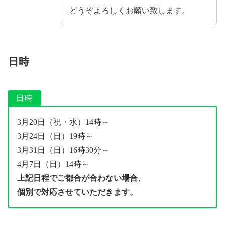
どうぞよろしくお願い致します。
日時
日時
3月20日（祝・水）14時～
3月24日（日）19時～
3月31日（日）16時30分～
4月7日（日）14時～
上記日程でご都合が合わない場合、
個別で対応させていただきます。