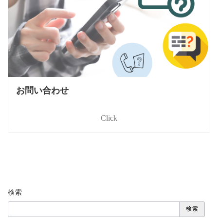
お問い合わせ
Click
検索
検索