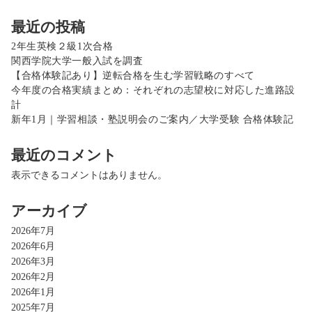
最近の投稿
2年生英検２級1次合格
関西学院大学一般入試を調査
【合格体験記あり】逆転合格を生む学習戦略のすべて
今年度の合格実績まとめ：それぞれの志望校に対応した進路設
計
新年1月｜学習相談・塾説明会のご案内／大学受験 合格体験記
最近のコメント
表示できるコメントはありません。
アーカイブ
2026年7月
2026年6月
2026年3月
2026年2月
2026年1月
2025年7月