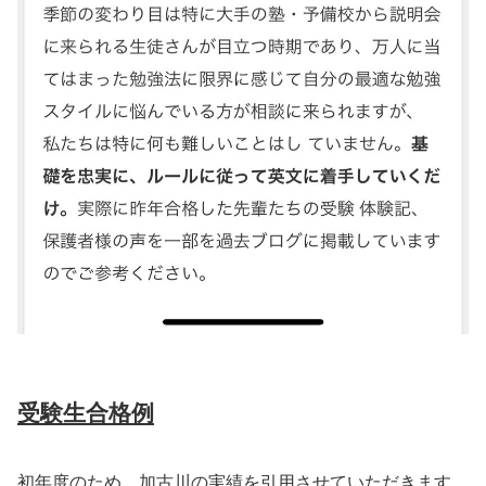
受験生合格例
初年度のため、加古川の実績を引用させていただきます。