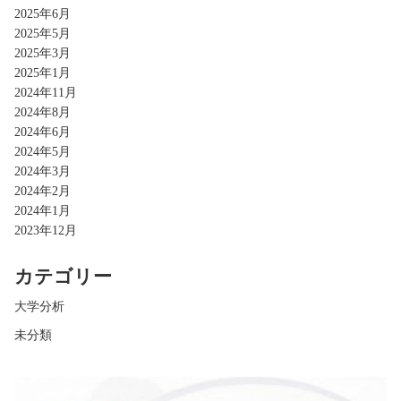
2025年6月
2025年5月
2025年3月
2025年1月
2024年11月
2024年8月
2024年6月
2024年5月
2024年3月
2024年2月
2024年1月
2023年12月
カテゴリー
大学分析
未分類