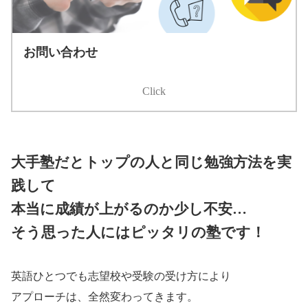
お問い合わせ
Click
大手塾だとトップの人と同じ勉強方法を実
践して
本当に成績が上がるのか少し不安…
そう思った人にはピッタリの塾です！
英語ひとつでも志望校や受験の受け方により
アプローチは、全然変わってきます。