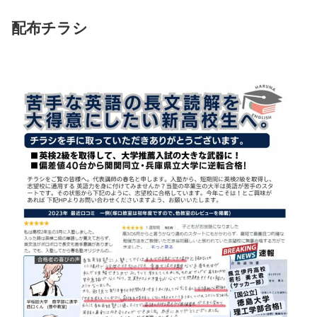
配布チラシ