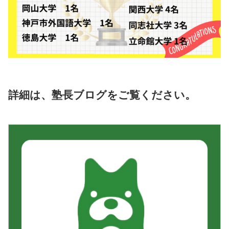
詳細は、塾長ブログをご覧ください。