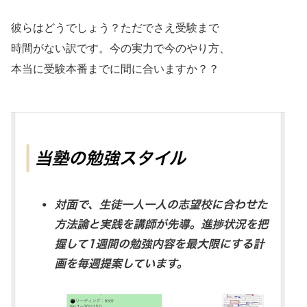
彼らはどうでしょう？ただでさえ受験まで
時間がない訳です。今の実力で今のやり方、
本当に受験本番までに間に合いますか？？