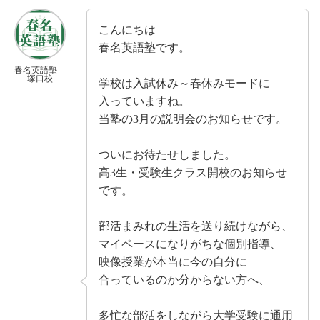
こんにちは
春名英語塾です。
春名英語塾
塚口校
学校は入試休み～春休みモードに
入っていますね。
当塾の3月の説明会のお知らせです。
ついにお待たせしました。
高3生・受験生クラス開校のお知らせ
です。
部活まみれの生活を送り続けながら、
マイペースになりがちな個別指導、
映像授業が本当に今の自分に
合っているのか分からない方へ、
多忙な部活をしながら大学受験に通用