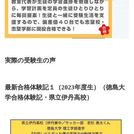
実際の受験生の声
最新合格体験記１（2023年度生）（徳島大
学合格体験記・県立伊丹高校）