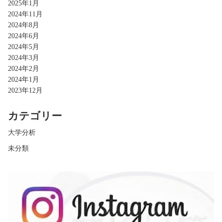
2025年1月
2024年11月
2024年8月
2024年6月
2024年5月
2024年3月
2024年2月
2024年1月
2023年12月
カテゴリー
大学分析
未分類