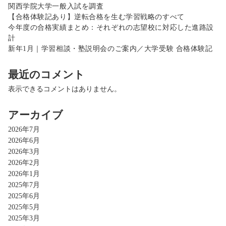
関西学院大学一般入試を調査
【合格体験記あり】逆転合格を生む学習戦略のすべて
今年度の合格実績まとめ：それぞれの志望校に対応した進路設
計
新年1月｜学習相談・塾説明会のご案内／大学受験 合格体験記
最近のコメント
表示できるコメントはありません。
アーカイブ
2026年7月
2026年6月
2026年3月
2026年2月
2026年1月
2025年7月
2025年6月
2025年5月
2025年3月